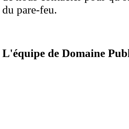
du pare-feu.
L'équipe de Domaine Publ