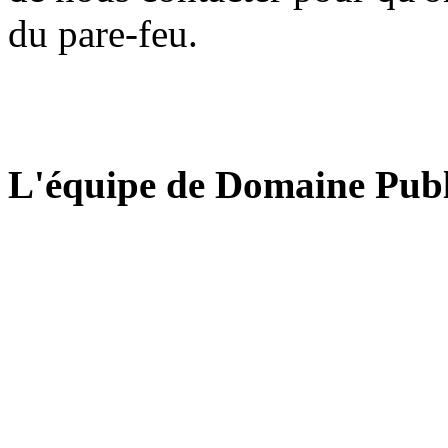
du pare-feu.
L'équipe de Domaine Publ