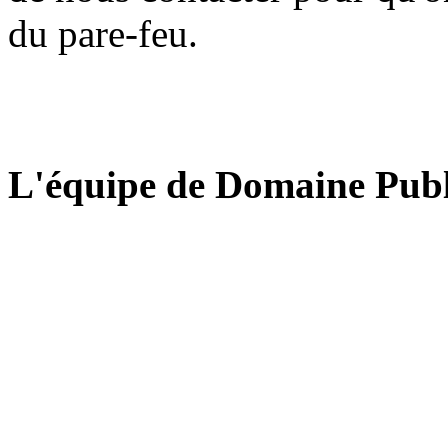
du pare-feu.
L'équipe de Domaine Publ