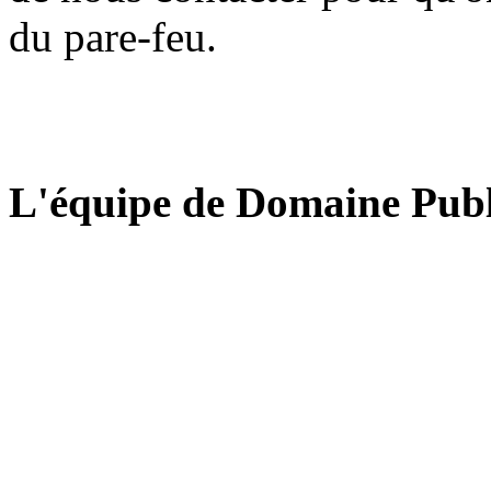
du pare-feu.
L'équipe de Domaine Publ