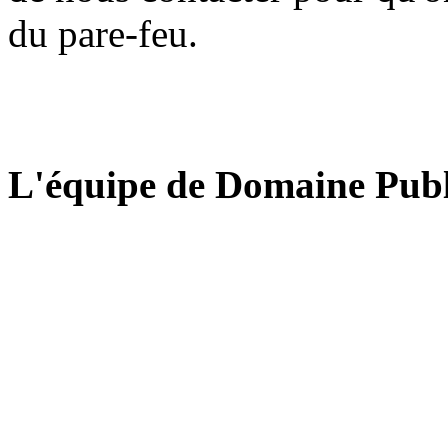
du pare-feu.
L'équipe de Domaine Publ