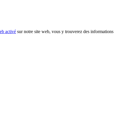
eb activé
sur notre site web, vous y trouverez des informations