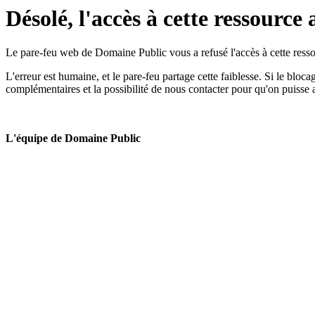
Désolé, l'accès à cette ressource 
Le pare-feu web de Domaine Public vous a refusé l'accès à cette ressou
L'erreur est humaine, et le pare-feu partage cette faiblesse. Si le bloc
complémentaires et la possibilité de nous contacter pour qu'on puisse 
L'équipe de Domaine Public