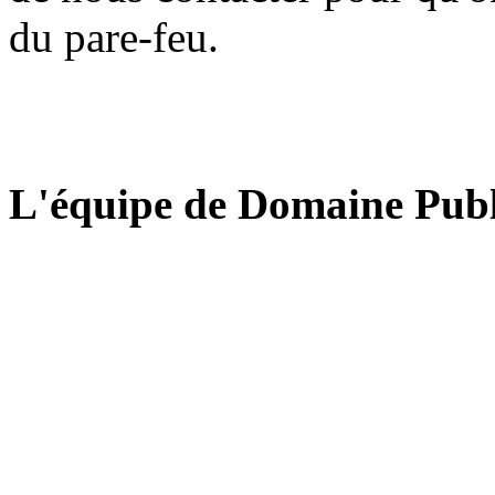
du pare-feu.
L'équipe de Domaine Publ