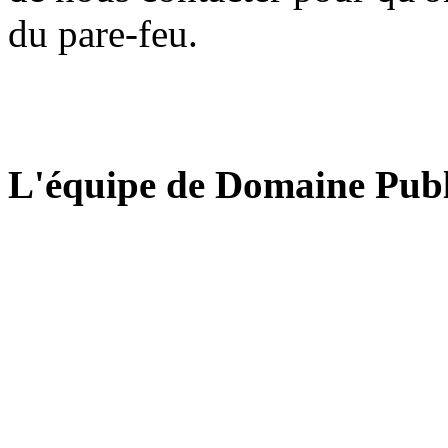
du pare-feu.
L'équipe de Domaine Publ