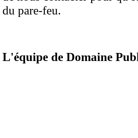
du pare-feu.
L'équipe de Domaine Publ