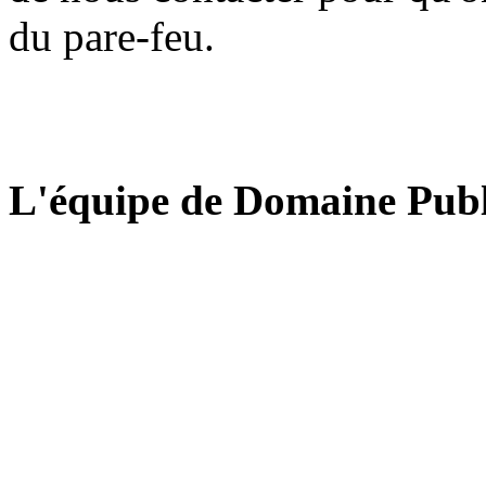
du pare-feu.
L'équipe de Domaine Publ