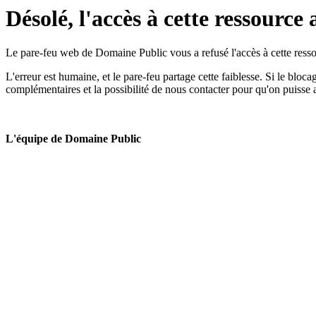
Désolé, l'accès à cette ressource 
Le pare-feu web de Domaine Public vous a refusé l'accès à cette ressou
L'erreur est humaine, et le pare-feu partage cette faiblesse. Si le bloc
complémentaires et la possibilité de nous contacter pour qu'on puisse 
L'équipe de Domaine Public