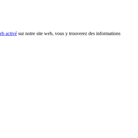
eb activé
sur notre site web, vous y trouverez des informations