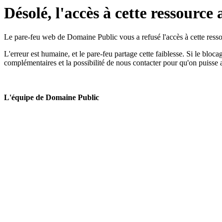
Désolé, l'accès à cette ressource 
Le pare-feu web de Domaine Public vous a refusé l'accès à cette ressou
L'erreur est humaine, et le pare-feu partage cette faiblesse. Si le bloc
complémentaires et la possibilité de nous contacter pour qu'on puisse 
L'équipe de Domaine Public