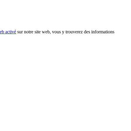
eb activé
sur notre site web, vous y trouverez des informations