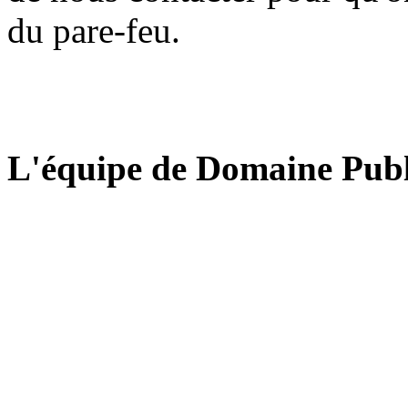
du pare-feu.
L'équipe de Domaine Publ