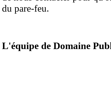
du pare-feu.
L'équipe de Domaine Publ