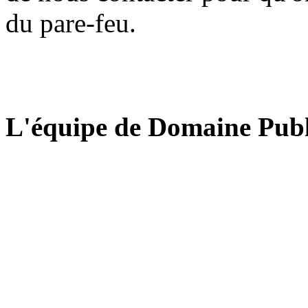
du pare-feu.
L'équipe de Domaine Publ