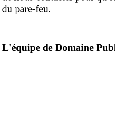
du pare-feu.
L'équipe de Domaine Publ