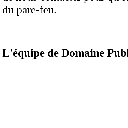
du pare-feu.
L'équipe de Domaine Publ