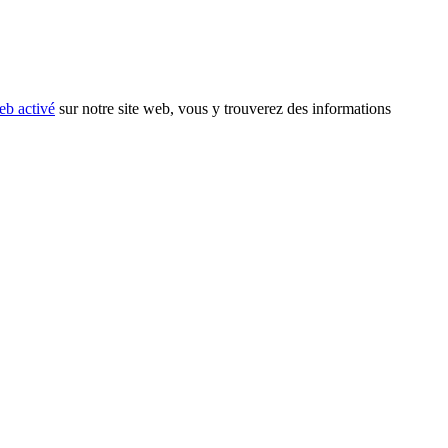
eb activé
sur notre site web, vous y trouverez des informations