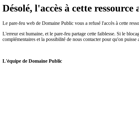
Désolé, l'accès à cette ressource 
Le pare-feu web de Domaine Public vous a refusé l'accès à cette ressou
L'erreur est humaine, et le pare-feu partage cette faiblesse. Si le bloc
complémentaires et la possibilité de nous contacter pour qu'on puisse 
L'équipe de Domaine Public