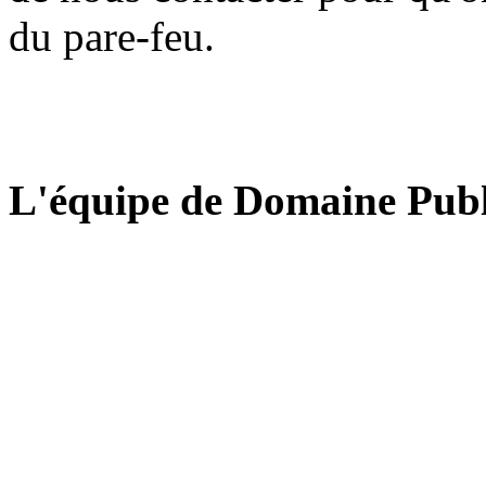
du pare-feu.
L'équipe de Domaine Publ