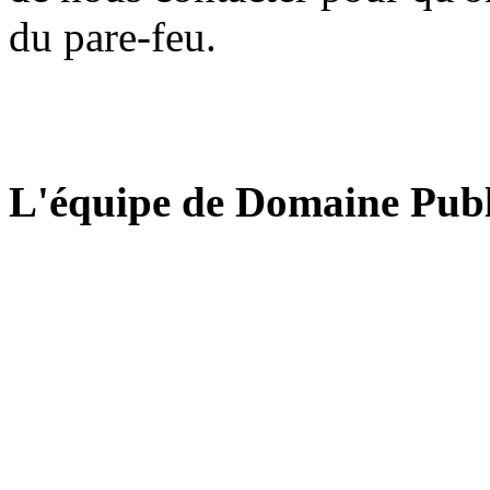
du pare-feu.
L'équipe de Domaine Publ