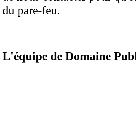
du pare-feu.
L'équipe de Domaine Publ