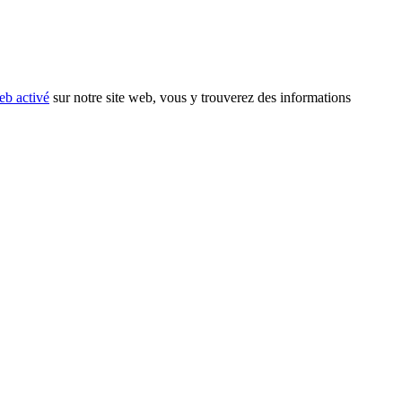
eb activé
sur notre site web, vous y trouverez des informations