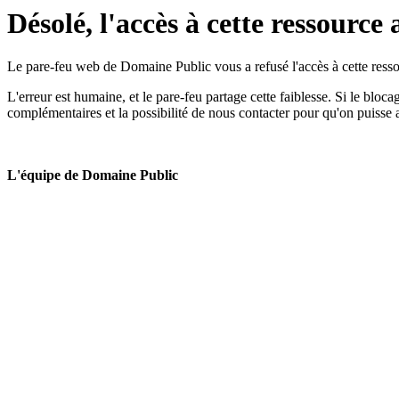
Désolé, l'accès à cette ressource 
Le pare-feu web de Domaine Public vous a refusé l'accès à cette ressou
L'erreur est humaine, et le pare-feu partage cette faiblesse. Si le bloc
complémentaires et la possibilité de nous contacter pour qu'on puisse 
L'équipe de Domaine Public