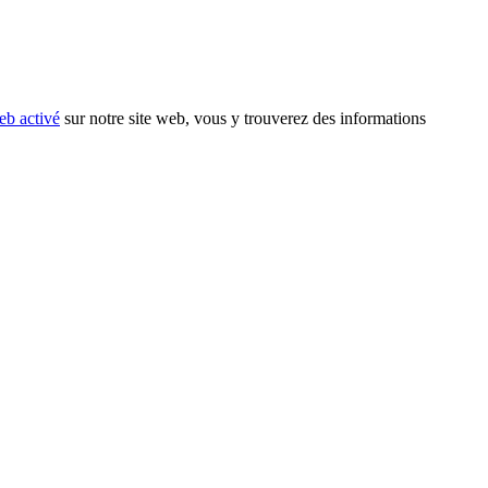
eb activé
sur notre site web, vous y trouverez des informations