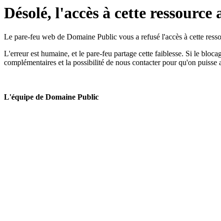
Désolé, l'accès à cette ressource 
Le pare-feu web de Domaine Public vous a refusé l'accès à cette ressou
L'erreur est humaine, et le pare-feu partage cette faiblesse. Si le bloc
complémentaires et la possibilité de nous contacter pour qu'on puisse 
L'équipe de Domaine Public