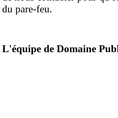
du pare-feu.
L'équipe de Domaine Publ