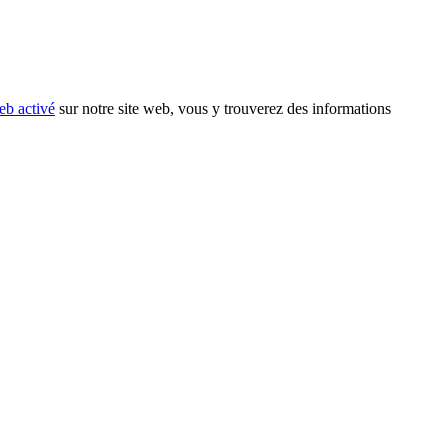
eb activé
sur notre site web, vous y trouverez des informations