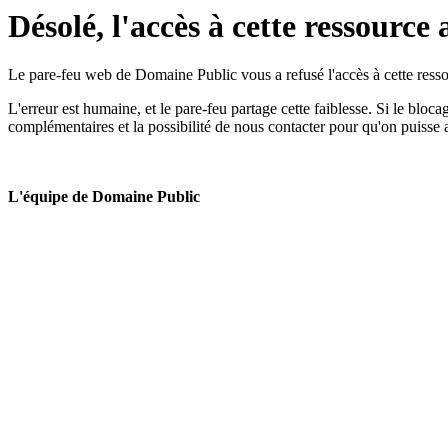
Désolé, l'accès à cette ressource 
Le pare-feu web de Domaine Public vous a refusé l'accès à cette ressou
L'erreur est humaine, et le pare-feu partage cette faiblesse. Si le bloc
complémentaires et la possibilité de nous contacter pour qu'on puisse 
L'équipe de Domaine Public