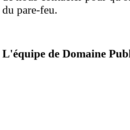
du pare-feu.
L'équipe de Domaine Publ