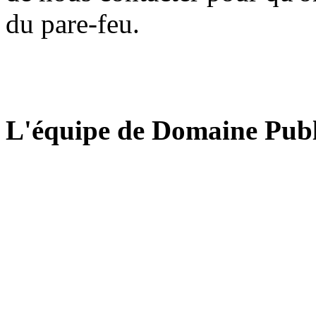
du pare-feu.
L'équipe de Domaine Publ