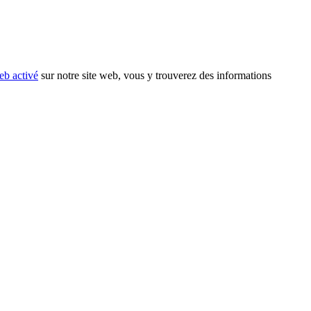
eb activé
sur notre site web, vous y trouverez des informations