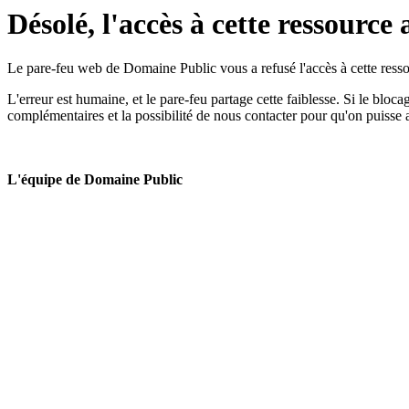
Désolé, l'accès à cette ressource 
Le pare-feu web de Domaine Public vous a refusé l'accès à cette ressou
L'erreur est humaine, et le pare-feu partage cette faiblesse. Si le bloc
complémentaires et la possibilité de nous contacter pour qu'on puisse 
L'équipe de Domaine Public