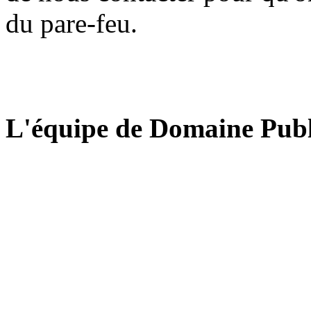
du pare-feu.
L'équipe de Domaine Publ