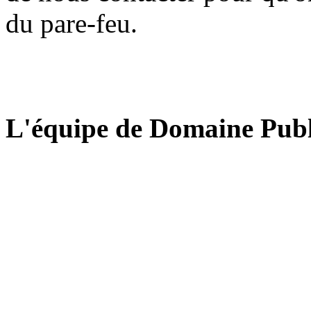
du pare-feu.
L'équipe de Domaine Publ