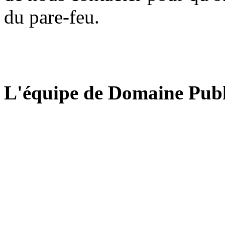
du pare-feu.
L'équipe de Domaine Publ