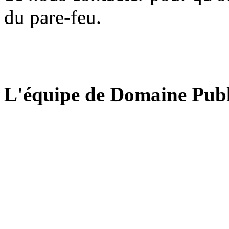
du pare-feu.
L'équipe de Domaine Publ