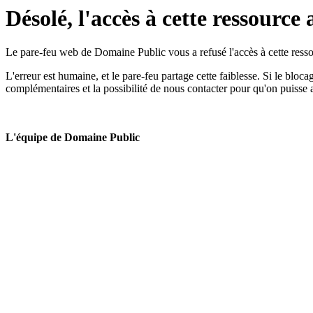
Désolé, l'accès à cette ressource 
Le pare-feu web de Domaine Public vous a refusé l'accès à cette ressou
L'erreur est humaine, et le pare-feu partage cette faiblesse. Si le bloc
complémentaires et la possibilité de nous contacter pour qu'on puisse 
L'équipe de Domaine Public