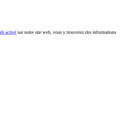
eb activé
sur notre site web, vous y trouverez des informations