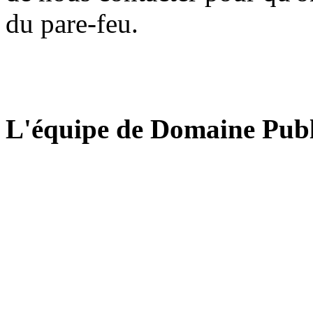
du pare-feu.
L'équipe de Domaine Publ