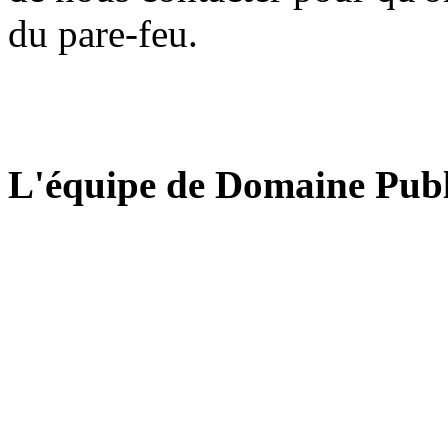
du pare-feu.
L'équipe de Domaine Publ