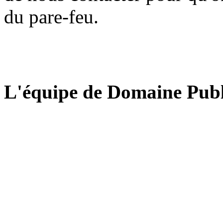
du pare-feu.
L'équipe de Domaine Publ