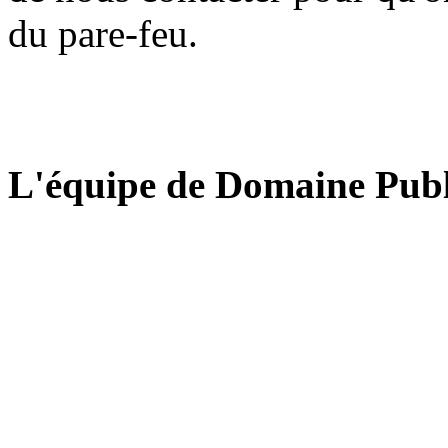
du pare-feu.
L'équipe de Domaine Publ