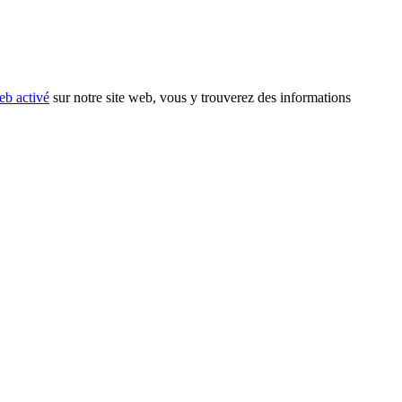
eb activé
sur notre site web, vous y trouverez des informations