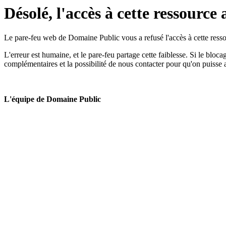
Désolé, l'accès à cette ressource 
Le pare-feu web de Domaine Public vous a refusé l'accès à cette ressou
L'erreur est humaine, et le pare-feu partage cette faiblesse. Si le bloc
complémentaires et la possibilité de nous contacter pour qu'on puisse 
L'équipe de Domaine Public