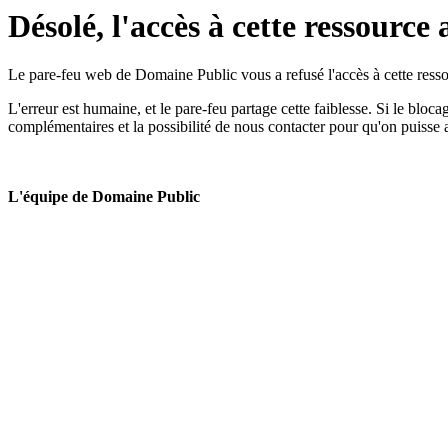
Désolé, l'accès à cette ressource 
Le pare-feu web de Domaine Public vous a refusé l'accès à cette ressou
L'erreur est humaine, et le pare-feu partage cette faiblesse. Si le bloc
complémentaires et la possibilité de nous contacter pour qu'on puisse 
L'équipe de Domaine Public