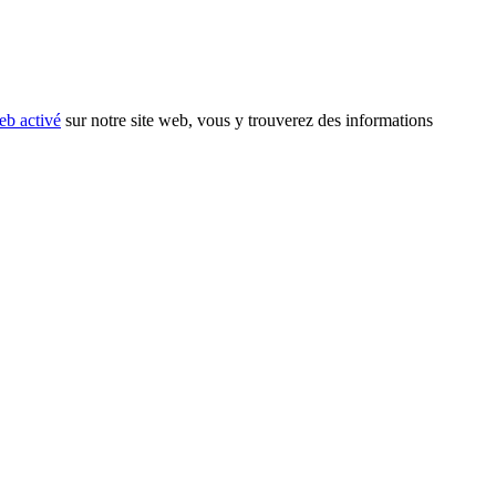
eb activé
sur notre site web, vous y trouverez des informations