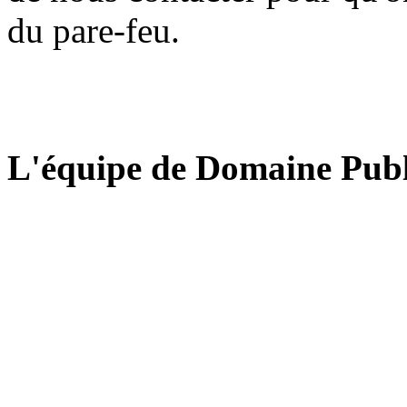
du pare-feu.
L'équipe de Domaine Publ