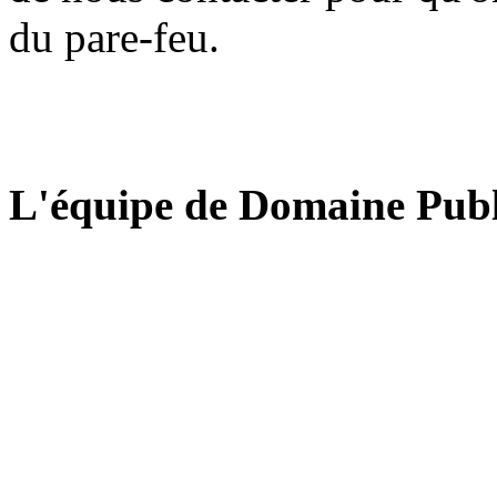
du pare-feu.
L'équipe de Domaine Publ