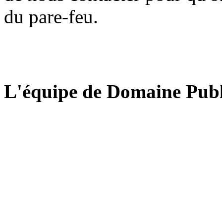
du pare-feu.
L'équipe de Domaine Publ