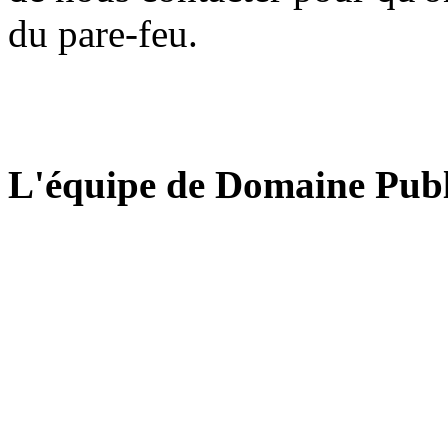
du pare-feu.
L'équipe de Domaine Publ