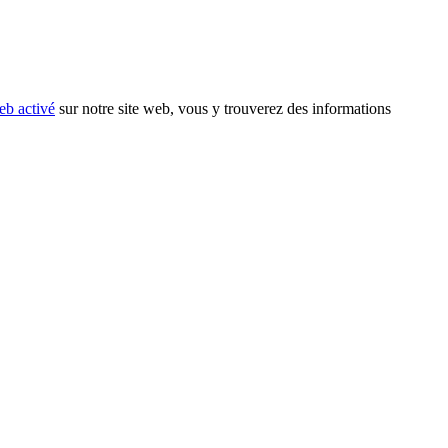
eb activé
sur notre site web, vous y trouverez des informations