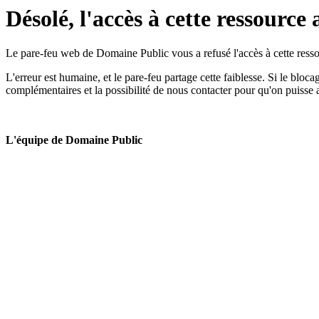
Désolé, l'accès à cette ressource 
Le pare-feu web de Domaine Public vous a refusé l'accès à cette ressou
L'erreur est humaine, et le pare-feu partage cette faiblesse. Si le bloc
complémentaires et la possibilité de nous contacter pour qu'on puisse 
L'équipe de Domaine Public