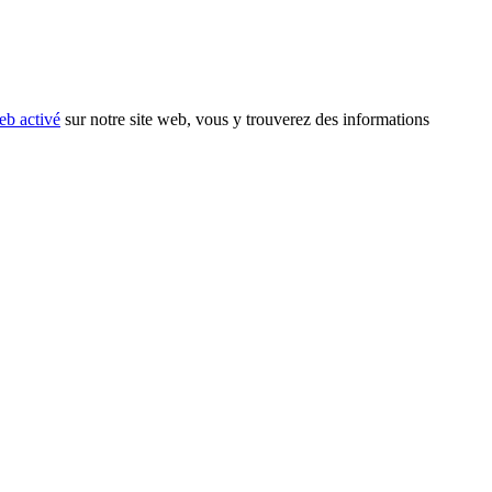
eb activé
sur notre site web, vous y trouverez des informations