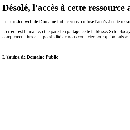
Désolé, l'accès à cette ressource 
Le pare-feu web de Domaine Public vous a refusé l'accès à cette ressou
L'erreur est humaine, et le pare-feu partage cette faiblesse. Si le bloc
complémentaires et la possibilité de nous contacter pour qu'on puisse 
L'équipe de Domaine Public