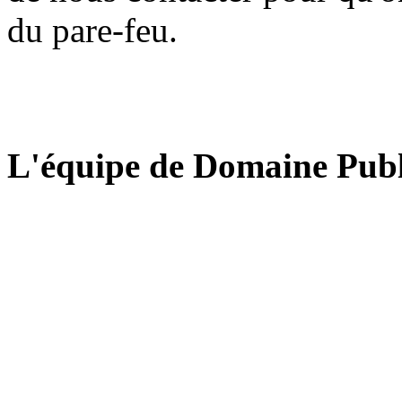
du pare-feu.
L'équipe de Domaine Publ