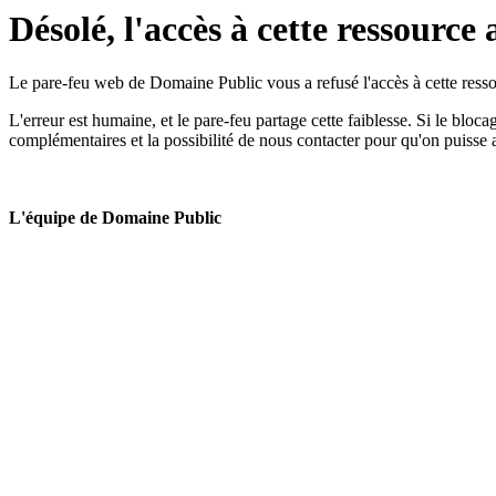
Désolé, l'accès à cette ressource 
Le pare-feu web de Domaine Public vous a refusé l'accès à cette ressou
L'erreur est humaine, et le pare-feu partage cette faiblesse. Si le bloc
complémentaires et la possibilité de nous contacter pour qu'on puisse 
L'équipe de Domaine Public