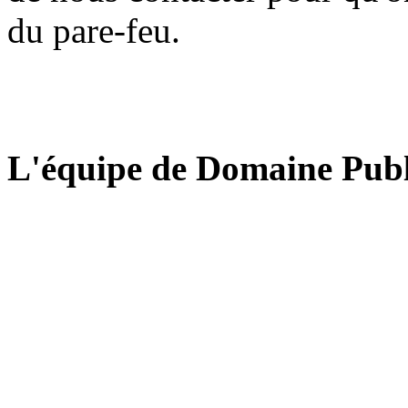
du pare-feu.
L'équipe de Domaine Publ