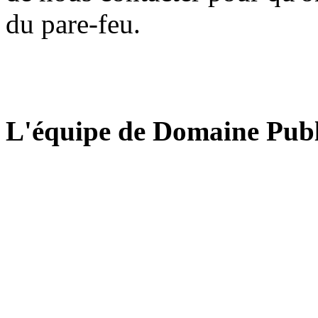
du pare-feu.
L'équipe de Domaine Publ