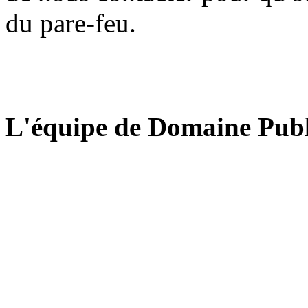
du pare-feu.
L'équipe de Domaine Publ